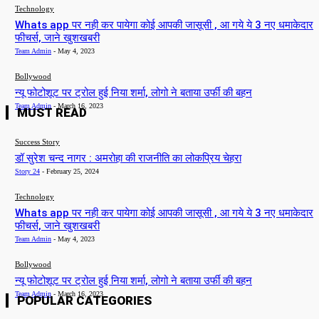
Technology
Whats app पर नही कर पायेगा कोई आपकी जासूसी , आ गये ये 3 नए धमाकेदार
फीचर्स, जाने खुशखबरी
Team Admin
-
May 4, 2023
Bollywood
न्यू फोटोशूट पर ट्रोल हुई निया शर्मा, लोगो ने बताया उर्फी की बहन
Team Admin
-
March 16, 2023
MUST READ
Success Story
डॉ सुरेश चन्द नागर : अमरोहा की राजनीति का लोकप्रिय चेहरा
Story 24
-
February 25, 2024
Technology
Whats app पर नही कर पायेगा कोई आपकी जासूसी , आ गये ये 3 नए धमाकेदार
फीचर्स, जाने खुशखबरी
Team Admin
-
May 4, 2023
Bollywood
न्यू फोटोशूट पर ट्रोल हुई निया शर्मा, लोगो ने बताया उर्फी की बहन
Team Admin
-
March 16, 2023
POPULAR CATEGORIES