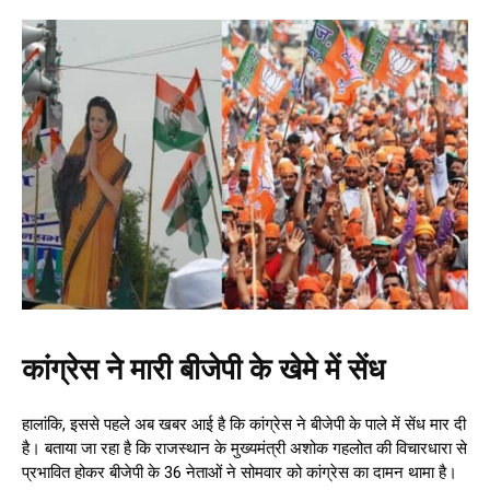
कांग्रेस ने मारी बीजेपी के खेमे में सेंध
हालांकि, इससे पहले अब खबर आई है कि कांग्रेस ने बीजेपी के पाले में सेंध मार दी
है। बताया जा रहा है कि राजस्थान के मुख्यमंत्री अशोक गहलोत की विचारधारा से
प्रभावित होकर बीजेपी के 36 नेताओं ने सोमवार को कांग्रेस का दामन थामा है।