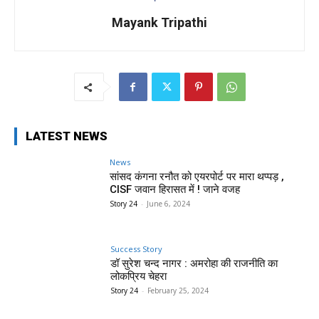
Mayank Tripathi
LATEST NEWS
News
सांसद कंगना रनौत को एयरपोर्ट पर मारा थप्पड़ ,
CISF जवान हिरासत में ! जाने वजह
Story 24
-
June 6, 2024
Success Story
डॉ सुरेश चन्द नागर : अमरोहा की राजनीति का
लोकप्रिय चेहरा
Story 24
-
February 25, 2024