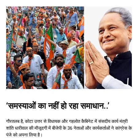
‘समस्याओं का नहीं हो रहा समाधान..’
गौरतलब है, कोटा उत्तर से विधायक और गहलोत कैबिनेट में संसदीय कार्य मंत्री
शांति धारीवाल की मौजूदगी में बीजेपी के 36 नेताओं और कार्यकर्ताओं ने कांग्रेस के
पंजे को अपना लिया है।