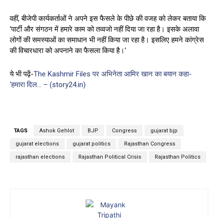
वहीं, बीजेपी कार्यकर्ताओं ने अपने इस फैसले के पीछे की वजह को लेकर बताया कि
‘पार्टी और संगठन में हमारे काम को तव्वजो नहीं दिया जा रहा है। इसके अलावा
लोगों की समस्याओं का समाधान भी नहीं किया जा रहा है। इसलिए हमने कांग्रेस
की विचारधारा को अपनाने का फैसला किया है।‘
ये भी पढ़ें-
The Kashmir Files पर अभिनेता आमिर खान का बयान कहा-
‘हमारा दिल… – (story24.in)
TAGS
Ashok Gehlot
BJP
Congress
gujarat bjp
gujarat elections
gujarat politics
Rajasthan Congress
rajasthan elections
Rajasthan Political Crisis
Rajasthan Politics