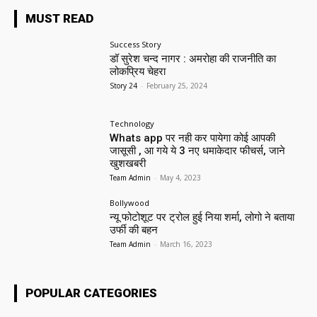
MUST READ
Success Story
डॉ सुरेश चन्द नागर : अमरोहा की राजनीति का
लोकप्रिय चेहरा
Story 24
-
February 25, 2024
Technology
Whats app पर नही कर पायेगा कोई आपकी
जासूसी , आ गये ये 3 नए धमाकेदार फीचर्स, जाने
खुशखबरी
Team Admin
-
May 4, 2023
Bollywood
न्यू फोटोशूट पर ट्रोल हुई निया शर्मा, लोगो ने बताया
उर्फी की बहन
Team Admin
-
March 16, 2023
POPULAR CATEGORIES