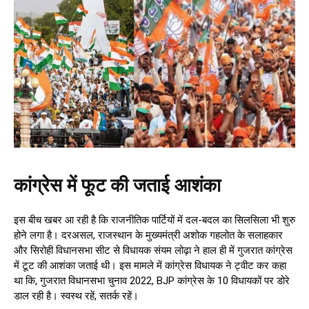
कांग्रेस में फूट की जताई आशंका
इस बीच खबर आ रही है कि राजनीतिक पार्टियों में दल-बदल का सिलसिला भी शुरु
होने लगा है। दरअसल, राजस्थान के मुख्यमंत्री अशोक गहलोत के सलाहकार
और सिरोही विधानसभा सीट से विधायक संयम लोढ़ा ने हाल ही में गुजरात कांग्रेस
में टूट की आशंका जताई थी। इस मामले में कांग्रेस विधायक ने ट्वीट कर कहा
था कि, गुजरात विधानसभा चुनाव 2022, BJP कांग्रेस के 10 विधायकों पर डोरे
डाल रही है। स्वस्थ रहें, सतर्क रहें।