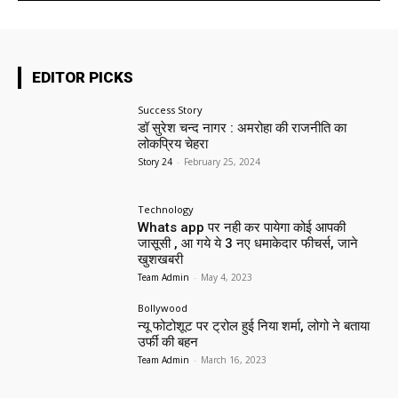
EDITOR PICKS
Success Story
डॉ सुरेश चन्द नागर : अमरोहा की राजनीति का
लोकप्रिय चेहरा
Story 24
-
February 25, 2024
Technology
Whats app पर नही कर पायेगा कोई आपकी
जासूसी , आ गये ये 3 नए धमाकेदार फीचर्स, जाने
खुशखबरी
Team Admin
-
May 4, 2023
Bollywood
न्यू फोटोशूट पर ट्रोल हुई निया शर्मा, लोगो ने बताया
उर्फी की बहन
Team Admin
-
March 16, 2023