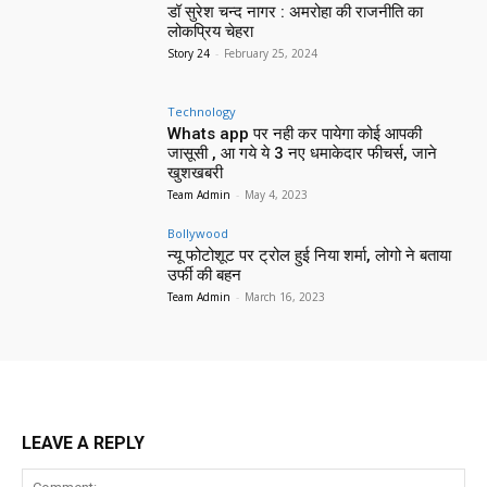
डॉ सुरेश चन्द नागर : अमरोहा की राजनीति का
लोकप्रिय चेहरा
Story 24
-
February 25, 2024
Technology
Whats app पर नही कर पायेगा कोई आपकी
जासूसी , आ गये ये 3 नए धमाकेदार फीचर्स, जाने
खुशखबरी
Team Admin
-
May 4, 2023
Bollywood
न्यू फोटोशूट पर ट्रोल हुई निया शर्मा, लोगो ने बताया
उर्फी की बहन
Team Admin
-
March 16, 2023
LEAVE A REPLY