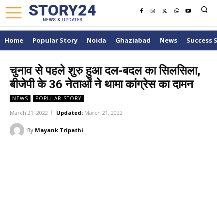
STORY24
NEWS & UPDATES
Home
Popular Story
Noida
Ghaziabad
News
Success 
चुनाव से पहले शुरु हुआ दल-बदल का सिलसिला,
बीजेपी के 36 नेताओं ने थामा कांग्रेस का दामन
NEWS
POPULAR STORY
March 21, 2022
Updated:
March 21, 2022
By
Mayank Tripathi