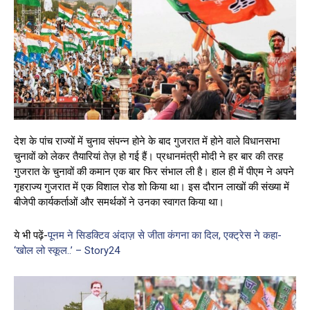
देश के पांच राज्यों में चुनाव संपन्न होने के बाद गुजरात में होने वाले विधानसभा
चुनावों को लेकर तैयारियां तेज़ हो गई हैं। प्रधानमंत्री मोदी ने हर बार की तरह
गुजरात के चुनावों की कमान एक बार फिर संभाल ली है। हाल ही में पीएम ने अपने
गृहराज्य गुजरात में एक विशाल रोड शो किया था। इस दौरान लाखों की संख्या में
बीजेपी कार्यकर्ताओं और समर्थकों ने उनका स्वागत किया था।
ये भी पढ़ें-
पूनम ने सिडक्टिव अंदाज़ से जीता कंगना का दिल, एक्ट्रेस ने कहा-
‘खोल लो स्कूल..’ – Story24