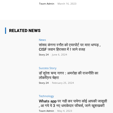
Team Admin
-
March 16, 2023
RELATED NEWS
News
सांसद कंगना रनौत को एयरपोर्ट पर मारा थप्पड़ ,
CISF जवान हिरासत में ! जाने वजह
Story 24
-
June 6, 2024
Success Story
डॉ सुरेश चन्द नागर : अमरोहा की राजनीति का
लोकप्रिय चेहरा
Story 24
-
February 25, 2024
Technology
Whats app पर नही कर पायेगा कोई आपकी जासूसी
, आ गये ये 3 नए धमाकेदार फीचर्स, जाने खुशखबरी
Team Admin
-
May 4, 2023