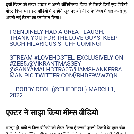
इसी फिल्म को लेकर एक्टर ने अपने ऑफिशियल हैंडल से पिछले दिनों एक वीडियो
पोस्ट किया था। इस वीडियो में उन्होंने खुद पर बने मीम्स के विषय में बात करते हुए
अपनी नई फिल्म का प्रमोशन किया।
I GENUINELY HAD A GREAT LAUGH,
THANK YOU FOR THE LOVE GUYS. KEEP
SUCH HILARIOUS STUFF COMING!
STREAM
#LOVEHOSTEL
, EXCLUSIVELY ON
#ZEE5
.
@VIKRANTMASSEY
@SANYAMALHOTRA07
@IAMSHANKERRA
MAN
PIC.TWITTER.COM/RHDE9WWZQN
— BOBBY DEOL (@THEDEOL)
MARCH 1,
2022
एक्टर ने साझा किया मीम्स वीडियो
मालूम हो, बॉबी ने जिस वीडियो को शेयर किया है उसमें पुरानी फिल्मों के कुछ चंक