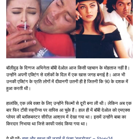
बॉलीवुड के दिग्गज अभिनेता बॉबी देओल आज किसी पहचान के मोहताज नहीं है।
उन्होंने अपनी एक्टिंग से दर्शकों के दिल में एक खास जगह बनाई है। आज भी
उनकी एक्टिंग के प्रति लोगों में दीवानगी उतनी ही है जितनी कि 90 के दशक में
हुआ करती थी।
हालांकि, एक लंबे वक्त के लिए उन्होंने फिल्मों से दूरी बना ली थी। लेकिन अब एक
बार फिर टीवी स्क्रीन्स पर वापिस आ चुके हैं। हाल ही में बॉबी देओल को एमएक्स
प्लेयर की ब्लॉकबस्टर सीरीज़ आश्रम में देखा गया था। इसमें उन्होंने बाबा का
किरदार निभाया था जिसे काफी पसंद किया गया था।
ये भी पढ़ें-
बाबा और बबुआ की लड़ाई में फंसा ‘बुलडोज़र’ – Story24