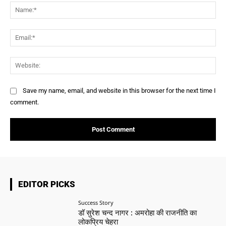
Na
Ema
Web
Save my name, email, and website in this browser for the next time I
comment.
EDITOR PICKS
Success Story
डॉ सुरेश चन्द नागर : अमरोहा की राजनीति का
लोकप्रिय चेहरा