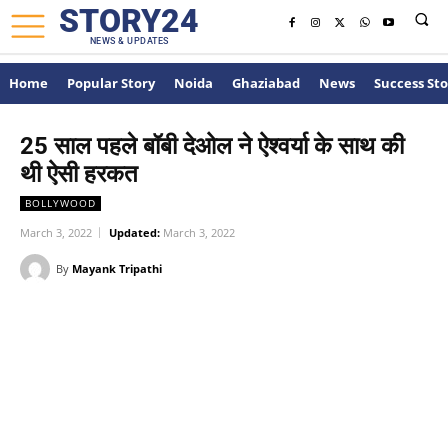
STORY24
NEWS & UPDATES
Home
Popular Story
Noida
Ghaziabad
News
Success Sto
25 साल पहले बॉबी देओल ने ऐश्वर्या के साथ की
थी ऐसी हरकत
BOLLYWOOD
March 3, 2022
Updated:
March 3, 2022
By
Mayank Tripathi