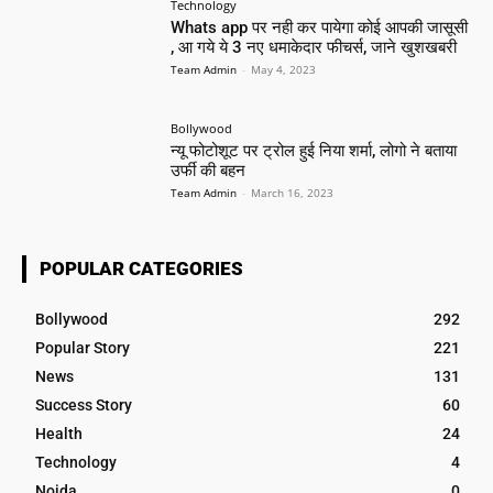
Technology
Whats app पर नही कर पायेगा कोई आपकी जासूसी
, आ गये ये 3 नए धमाकेदार फीचर्स, जाने खुशखबरी
Team Admin
-
May 4, 2023
Bollywood
न्यू फोटोशूट पर ट्रोल हुई निया शर्मा, लोगो ने बताया
उर्फी की बहन
Team Admin
-
March 16, 2023
POPULAR CATEGORIES
Bollywood
292
Popular Story
221
News
131
Success Story
60
Health
24
Technology
4
Noida
0