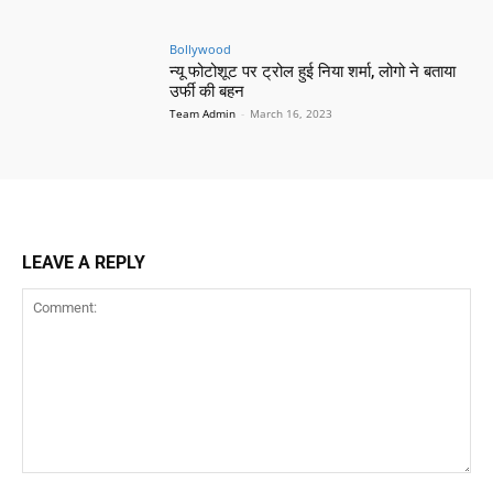
Bollywood
न्यू फोटोशूट पर ट्रोल हुई निया शर्मा, लोगो ने बताया
उर्फी की बहन
Team Admin
-
March 16, 2023
LEAVE A REPLY
Comment: