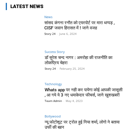
LATEST NEWS
News
सांसद कंगना रनौत को एयरपोर्ट पर मारा थप्पड़ ,
CISF जवान हिरासत में ! जाने वजह
Story 24
-
June 6, 2024
Success Story
डॉ सुरेश चन्द नागर : अमरोहा की राजनीति का
लोकप्रिय चेहरा
Story 24
-
February 25, 2024
Technology
Whats app पर नही कर पायेगा कोई आपकी जासूसी
, आ गये ये 3 नए धमाकेदार फीचर्स, जाने खुशखबरी
Team Admin
-
May 4, 2023
Bollywood
न्यू फोटोशूट पर ट्रोल हुई निया शर्मा, लोगो ने बताया
उर्फी की बहन