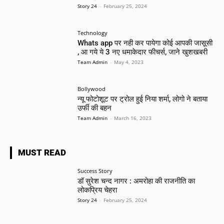
Story 24
-
February 25, 2024
Technology
Whats app पर नही कर पायेगा कोई आपकी जासूसी
, आ गये ये 3 नए धमाकेदार फीचर्स, जाने खुशखबरी
Team Admin
-
May 4, 2023
Bollywood
न्यू फोटोशूट पर ट्रोल हुई निया शर्मा, लोगो ने बताया
उर्फी की बहन
Team Admin
-
March 16, 2023
MUST READ
Success Story
डॉ सुरेश चन्द नागर : अमरोहा की राजनीति का
लोकप्रिय चेहरा
Story 24
-
February 25, 2024