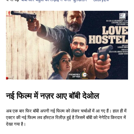
नई फिल्म में नज़र आए बॉबी देओल
अब एक बार फिर बॉबी अपनी नई फिल्म को लेकर चर्चाओं में आ गए हैं। हाल ही में
एक्टर की नई फिल्म लव हॉस्टल रिलीज़ हुई है जिसमें बॉबी को नेगेटिव किरदार में
देखा गया है।