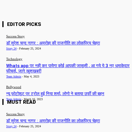
EDITOR PICKS
Success Story
डॉ सुरेश चन्द नागर : अमरोहा की राजनीति का लोकप्रिय चेहरा
Story 24
-
February 25, 2024
Technology
Whats app पर नही कर पायेगा कोई आपकी जासूसी , आ गये ये 3 नए धमाकेदार
फीचर्स, जाने खुशखबरी
Team Admin
-
May 4, 2023
Bollywood
न्यू फोटोशूट पर ट्रोल हुई निया शर्मा, लोगो ने बताया उर्फी की बहन
Team Admin
-
March 16, 2023
MUST READ
Success Story
डॉ सुरेश चन्द नागर : अमरोहा की राजनीति का लोकप्रिय चेहरा
Story 24
-
February 25, 2024