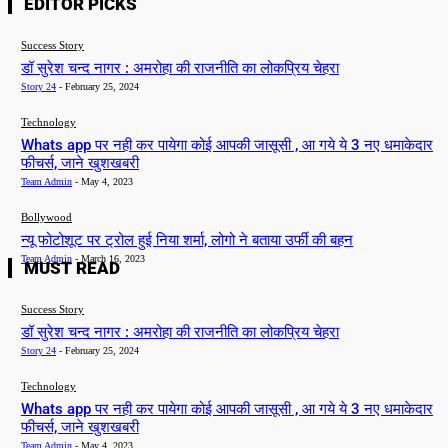
EDITOR PICKS
Success Story
डॉ सुरेश चन्द नागर : अमरोहा की राजनीति का लोकप्रिय चेहरा
Story 24
-
February 25, 2024
Technology
Whats app पर नही कर पायेगा कोई आपकी जासूसी , आ गये ये 3 नए धमाकेदार
फीचर्स, जाने खुशखबरी
Team Admin
-
May 4, 2023
Bollywood
न्यू फोटोशूट पर ट्रोल हुई निया शर्मा, लोगो ने बताया उर्फी की बहन
Team Admin
-
March 16, 2023
MUST READ
Success Story
डॉ सुरेश चन्द नागर : अमरोहा की राजनीति का लोकप्रिय चेहरा
Story 24
-
February 25, 2024
Technology
Whats app पर नही कर पायेगा कोई आपकी जासूसी , आ गये ये 3 नए धमाकेदार
फीचर्स, जाने खुशखबरी
Team Admin
-
May 4, 2023