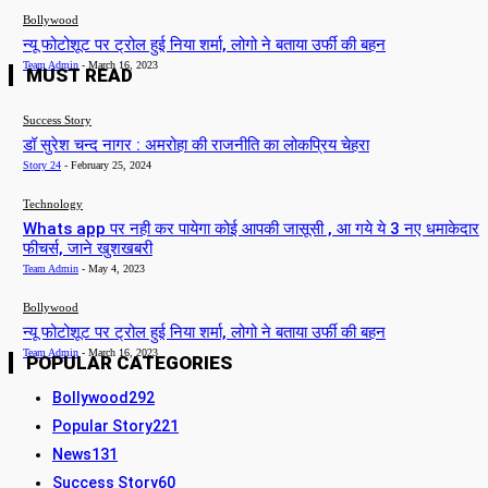
Bollywood
न्यू फोटोशूट पर ट्रोल हुई निया शर्मा, लोगो ने बताया उर्फी की बहन
Team Admin
-
March 16, 2023
MUST READ
Success Story
डॉ सुरेश चन्द नागर : अमरोहा की राजनीति का लोकप्रिय चेहरा
Story 24
-
February 25, 2024
Technology
Whats app पर नही कर पायेगा कोई आपकी जासूसी , आ गये ये 3 नए धमाकेदार
फीचर्स, जाने खुशखबरी
Team Admin
-
May 4, 2023
Bollywood
न्यू फोटोशूट पर ट्रोल हुई निया शर्मा, लोगो ने बताया उर्फी की बहन
Team Admin
-
March 16, 2023
POPULAR CATEGORIES
Bollywood
292
Popular Story
221
News
131
Success Story
60