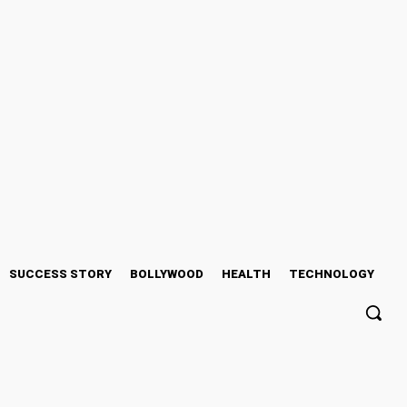
SUCCESS STORY
BOLLYWOOD
HEALTH
TECHNOLOGY