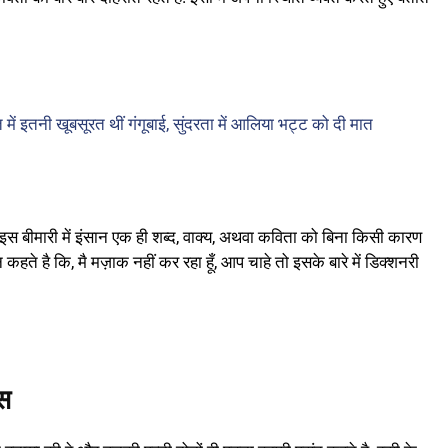
तनी खूबसूरत थीं गंगूबाई, सुंदरता में आलिया भट्ट को दी मात
, इस बीमारी में इंसान एक ही शब्द, वाक्य, अथवा कविता को बिना किसी कारण
्दीन कहते है कि, मै मज़ाक नहीं कर रहा हूँ, आप चाहे तो इसके बारे में डिक्शनरी
्स