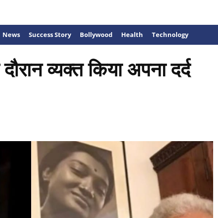
News
Success Story
Bollywood
Health
Technology
के दौरान व्यक्त किया अपना दर्द