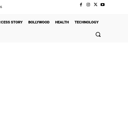
26
CCESS STORY
BOLLYWOOD
HEALTH
TECHNOLOGY