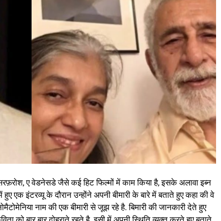
सरफ़रोश, ए वेडनेसडे जैसे कई हिट फिल्मों में काम किया है, इसके अलावा इब्न
ें हुए एक इंटरव्यू के दौरान उन्होंने अपनी बीमारी के बारे में बताते हुए कहा की वे
ओनोमैटोमेनिया नाम की एक बीमारी से जूझ रहे है. बिमारी की जानकारी देते हुए
ता को बार बार दोहराते रहते है. इसी में अपनी स्थिति व्यक्त करते हुए बताते