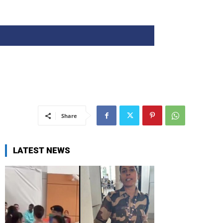
Share
LATEST NEWS