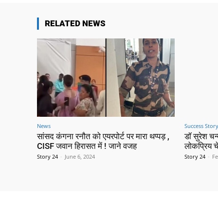
RELATED NEWS
News
Success Stor
सांसद कंगना रनौत को एयरपोर्ट पर मारा थप्पड़ ,
डॉ सुरेश च
CISF जवान हिरासत में ! जाने वजह
लोकप्रिय च
Story 24
-
June 6, 2024
Story 24
-
Fe