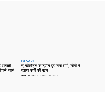
Bollywood
ोई आपकी
न्यू फोटोशूट पर ट्रोल हुई निया शर्मा, लोगो ने
चर्स, जाने
बताया उर्फी की बहन
Team Admin
-
March 16, 2023