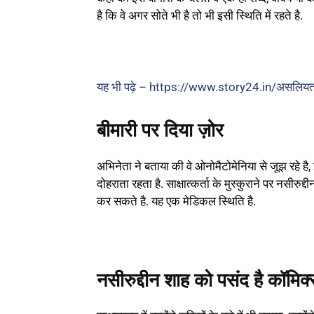
है कि वे अगर सोते भी है तो भी इसी स्थिति में रहते है.
यह भी पढ़े – https://www.story24.in/असलियत में इ
बीमारी पर दिया ज़ोर
अभिनेता ने बताया की वे ओनोमैटोमेनिया से जूझ रहे है
दोहराता रहता है. साक्षात्कर्ता के मुस्कुराने पर नसीरुद
कर सकते है. यह एक मेडिकल स्थिति है.
नसीरुद्दीन शाह को पसंद है कॉमिक