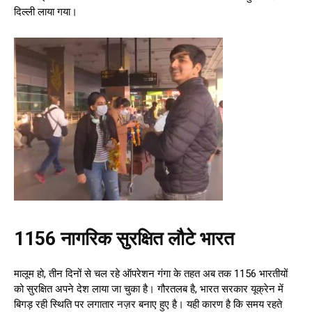
दिल्ली लाया गया।
1156 नागरिक सुरक्षित लौटे भारत
मालूम हो, तीन दिनों से चल रहे ऑपरेशन गंगा के तहत अब तक 1156 भारतीयों
को सुरक्षित अपने देश लाया जा चुका है। गौरतलब है, भारत सरकार यूक्रेन में
बिगड़ रही स्थिति पर लगातार नज़र बनाए हुए है। यही कारण है कि समय रहते