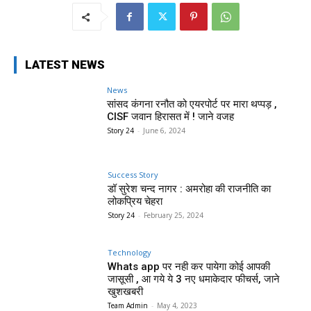
LATEST NEWS
News
सांसद कंगना रनौत को एयरपोर्ट पर मारा थप्पड़ ,
CISF जवान हिरासत में ! जाने वजह
Story 24
-
June 6, 2024
Success Story
डॉ सुरेश चन्द नागर : अमरोहा की राजनीति का
लोकप्रिय चेहरा
Story 24
-
February 25, 2024
Technology
Whats app पर नही कर पायेगा कोई आपकी
जासूसी , आ गये ये 3 नए धमाकेदार फीचर्स, जाने
खुशखबरी
Team Admin
-
May 4, 2023