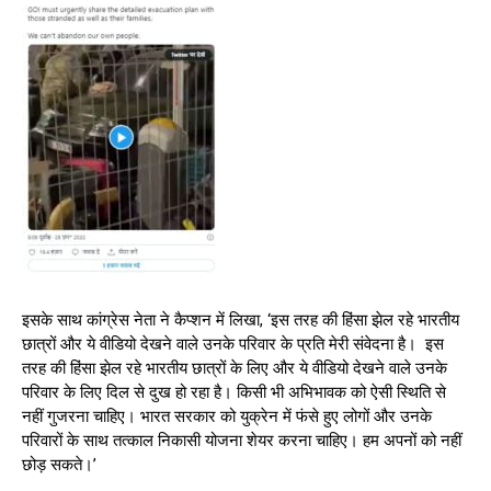
इसके साथ कांग्रेस नेता ने कैप्शन में लिखा, ‘इस तरह की हिंसा झेल रहे भारतीय
छात्रों और ये वीडियो देखने वाले उनके परिवार के प्रति मेरी संवेदना है। इस
तरह की हिंसा झेल रहे भारतीय छात्रों के लिए और ये वीडियो देखने वाले उनके
परिवार के लिए दिल से दुख हो रहा है। किसी भी अभिभावक को ऐसी स्थिति से
नहीं गुजरना चाहिए। भारत सरकार को युक्रेन में फंसे हुए लोगों और उनके
परिवारों के साथ तत्काल निकासी योजना शेयर करना चाहिए। हम अपनों को नहीं
छोड़ सकते।’