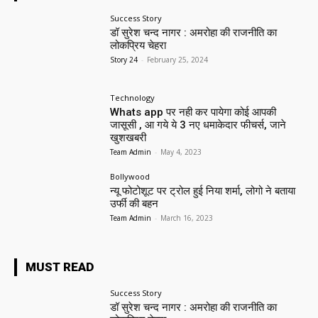
Success Story
डॉ सुरेश चन्द नागर : अमरोहा की राजनीति का
लोकप्रिय चेहरा
Story 24
-
February 25, 2024
Technology
Whats app पर नही कर पायेगा कोई आपकी
जासूसी , आ गये ये 3 नए धमाकेदार फीचर्स, जाने
खुशखबरी
Team Admin
-
May 4, 2023
Bollywood
न्यू फोटोशूट पर ट्रोल हुई निया शर्मा, लोगो ने बताया
उर्फी की बहन
Team Admin
-
March 16, 2023
MUST READ
Success Story
डॉ सुरेश चन्द नागर : अमरोहा की राजनीति का