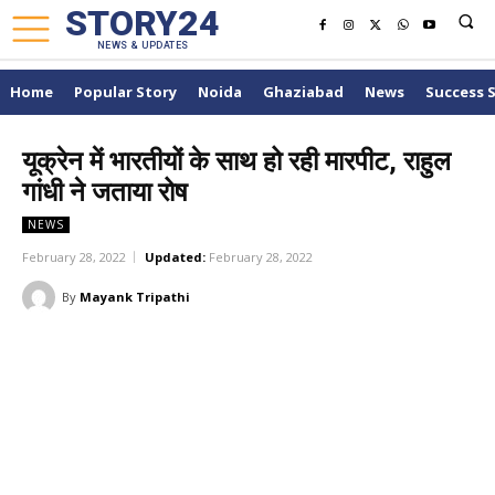
STORY24
NEWS & UPDATES
Home
Popular Story
Noida
Ghaziabad
News
Success 
यूक्रेन में भारतीयों के साथ हो रही मारपीट, राहुल
गांधी ने जताया रोष
NEWS
February 28, 2022
Updated:
February 28, 2022
By
Mayank Tripathi