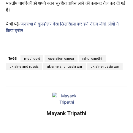
भारतीय नागरिकों को अपने वतन सुरक्षित वापिस लाने की कवायद तेज़ कर दी गई
है।
ये भी पढ़ें-
जनसभा मे बुलडोज़र देख खिलखिला कर हंसे सीएम योगी, लोगों ने
किया ट्रोल
TAGS
modi govt
operation ganga
rahul gandhi
ukraine and russia
ukraine and russia war
ukraine-russia war
Mayank Tripathi