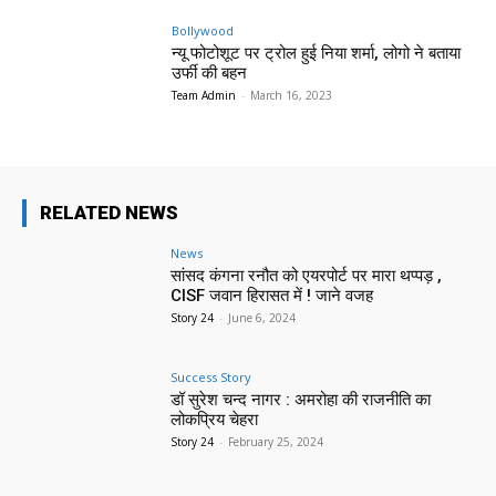
Bollywood
न्यू फोटोशूट पर ट्रोल हुई निया शर्मा, लोगो ने बताया
उर्फी की बहन
Team Admin
-
March 16, 2023
RELATED NEWS
News
सांसद कंगना रनौत को एयरपोर्ट पर मारा थप्पड़ ,
CISF जवान हिरासत में ! जाने वजह
Story 24
-
June 6, 2024
Success Story
डॉ सुरेश चन्द नागर : अमरोहा की राजनीति का
लोकप्रिय चेहरा
Story 24
-
February 25, 2024