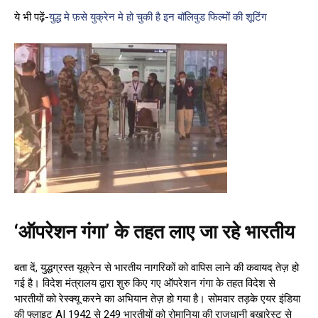
ये भी पढ़ें-
युद्ध मे फ़से युक्रेन मे हो चुकी है इन बॉलिवुड फिल्मों की शूटिंग
‘ऑपरेशन गंगा’ के तहत लाए जा रहे भारतीय
बता दें, युद्धग्रस्त यूक्रेन से भारतीय नागरिकों को वापिस लाने की कवायद तेज़ हो
गई है। विदेश मंत्रालय द्वारा शुरु किए गए ऑपरेशन गंगा के तहत विदेश से
भारतीयों को रेस्क्यू करने का अभियान तेज़ हो गया है। सोमवार तड़के एयर इंडिया
की फ्लाइट AI 1942 से 249 भारतीयों को रोमानिया की राजधानी बुखारेस्ट से