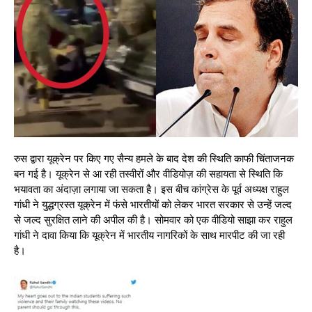
रुस द्वारा यूक्रेन पर किए गए सैन्य हमले के बाद देश की स्थिति काफी चिंताजनक
बन गई है। यूक्रेन से आ रही तस्वीरों और वीडियोज़ की सहायता से स्थिति कि
भयावता का अंदाज़ा लगाया जा सकता है। इस बीच कांग्रेस के पूर्व अध्यक्ष राहुल
गांधी ने युद्धग्रस्त यूक्रेन में फंसे भारतीयों को लेकर भारत सरकार से उन्हें जल्द
से जल्द सुरक्षित लाने की अपील की है। सोमवार को एक वीडियो साझा कर राहुल
गांधी ने दावा किया कि यूक्रेन में भारतीय नागरिकों के साथ मारपीट की जा रही
है।