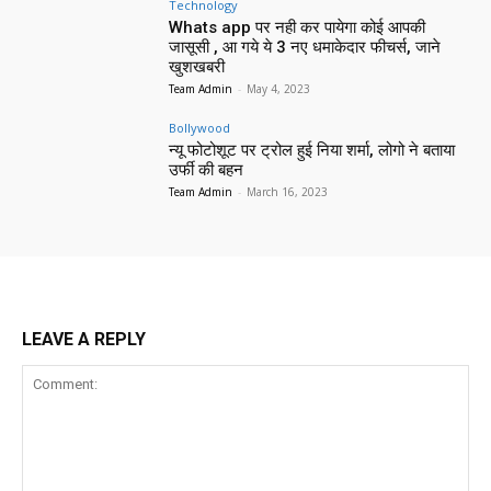
Technology
Whats app पर नही कर पायेगा कोई आपकी
जासूसी , आ गये ये 3 नए धमाकेदार फीचर्स, जाने
खुशखबरी
Team Admin
-
May 4, 2023
Bollywood
न्यू फोटोशूट पर ट्रोल हुई निया शर्मा, लोगो ने बताया
उर्फी की बहन
Team Admin
-
March 16, 2023
LEAVE A REPLY