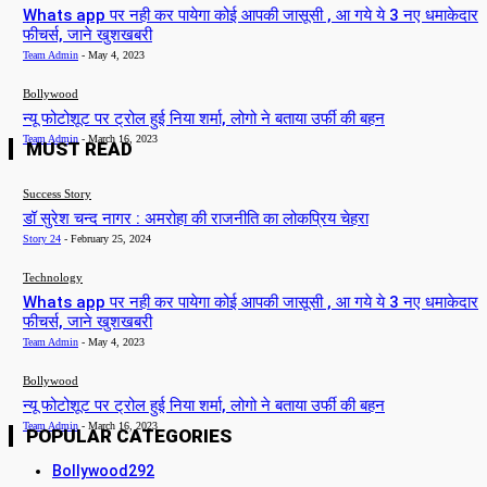
Whats app पर नही कर पायेगा कोई आपकी जासूसी , आ गये ये 3 नए धमाकेदार
फीचर्स, जाने खुशखबरी
Team Admin
-
May 4, 2023
Bollywood
न्यू फोटोशूट पर ट्रोल हुई निया शर्मा, लोगो ने बताया उर्फी की बहन
Team Admin
-
March 16, 2023
MUST READ
Success Story
डॉ सुरेश चन्द नागर : अमरोहा की राजनीति का लोकप्रिय चेहरा
Story 24
-
February 25, 2024
Technology
Whats app पर नही कर पायेगा कोई आपकी जासूसी , आ गये ये 3 नए धमाकेदार
फीचर्स, जाने खुशखबरी
Team Admin
-
May 4, 2023
Bollywood
न्यू फोटोशूट पर ट्रोल हुई निया शर्मा, लोगो ने बताया उर्फी की बहन
Team Admin
-
March 16, 2023
POPULAR CATEGORIES
Bollywood
292