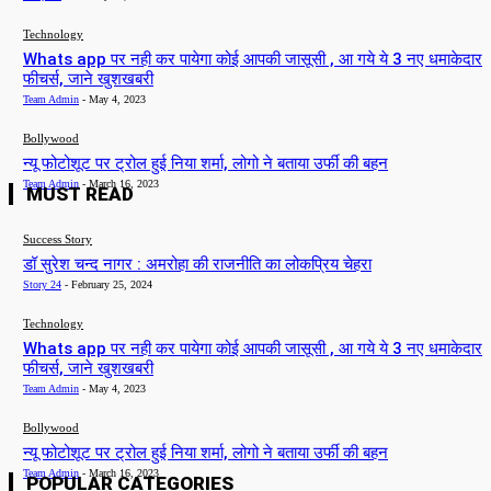
Technology
Whats app पर नही कर पायेगा कोई आपकी जासूसी , आ गये ये 3 नए धमाकेदार
फीचर्स, जाने खुशखबरी
Team Admin
-
May 4, 2023
Bollywood
न्यू फोटोशूट पर ट्रोल हुई निया शर्मा, लोगो ने बताया उर्फी की बहन
Team Admin
-
March 16, 2023
MUST READ
Success Story
डॉ सुरेश चन्द नागर : अमरोहा की राजनीति का लोकप्रिय चेहरा
Story 24
-
February 25, 2024
Technology
Whats app पर नही कर पायेगा कोई आपकी जासूसी , आ गये ये 3 नए धमाकेदार
फीचर्स, जाने खुशखबरी
Team Admin
-
May 4, 2023
Bollywood
न्यू फोटोशूट पर ट्रोल हुई निया शर्मा, लोगो ने बताया उर्फी की बहन
Team Admin
-
March 16, 2023
POPULAR CATEGORIES