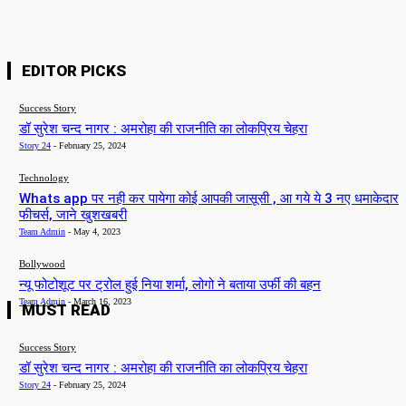
EDITOR PICKS
Success Story
डॉ सुरेश चन्द नागर : अमरोहा की राजनीति का लोकप्रिय चेहरा
Story 24
-
February 25, 2024
Technology
Whats app पर नही कर पायेगा कोई आपकी जासूसी , आ गये ये 3 नए धमाकेदार
फीचर्स, जाने खुशखबरी
Team Admin
-
May 4, 2023
Bollywood
न्यू फोटोशूट पर ट्रोल हुई निया शर्मा, लोगो ने बताया उर्फी की बहन
Team Admin
-
March 16, 2023
MUST READ
Success Story
डॉ सुरेश चन्द नागर : अमरोहा की राजनीति का लोकप्रिय चेहरा
Story 24
-
February 25, 2024