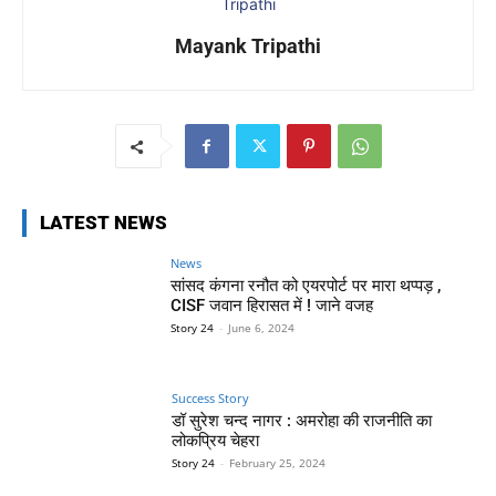
Mayank Tripathi
LATEST NEWS
News
सांसद कंगना रनौत को एयरपोर्ट पर मारा थप्पड़ ,
CISF जवान हिरासत में ! जाने वजह
Story 24
-
June 6, 2024
Success Story
डॉ सुरेश चन्द नागर : अमरोहा की राजनीति का
लोकप्रिय चेहरा
Story 24
-
February 25, 2024