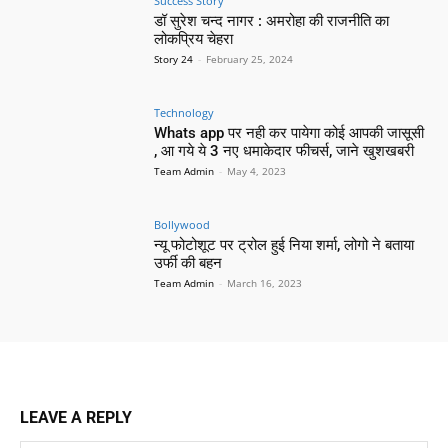
Success Story
डॉ सुरेश चन्द नागर : अमरोहा की राजनीति का
लोकप्रिय चेहरा
Story 24
-
February 25, 2024
Technology
Whats app पर नही कर पायेगा कोई आपकी जासूसी
, आ गये ये 3 नए धमाकेदार फीचर्स, जाने खुशखबरी
Team Admin
-
May 4, 2023
Bollywood
न्यू फोटोशूट पर ट्रोल हुई निया शर्मा, लोगो ने बताया
उर्फी की बहन
Team Admin
-
March 16, 2023
LEAVE A REPLY