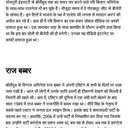
भोजपुरी इंडस्ट्री से बॉलीवुड तक का सफर तय करने वाले रवि किशन अभिनेता
के साथ-साथ राजनेता भी बन चुके हैं। मौजूदा समय में वे गोरखपुर सीट से बीजेपी
के सांसद हैं। इन दिनों वे भाजपा के पक्ष में प्रदेश की जनता से मतदान करने की
अपील कर रहे हैं। हाल ही में रवि किशन का एक बयान सोशल मीडिया पर काफी
वायरल हुआ था। एक समाचार पत्र के साथ बातचीत के दौरान उन्होंने दावा किया
था कि इस बार होली तो बीजेपी की ही मनेगी। उनका यह वीडियो इंटरनेट पर
काफी वायरल हुआ था।
राज बब्बर
बॉलीवुड के दिग्गज अभिनेता राज बब्बर ने अपनी एक्टिंग से सभी के दिलों पर धाक
जमा रखी है। आज भी लोगों में उनके प्रति उतनी ही दीवानगी देखने को मिलती है
जितनी की पहले थी। बता दें, एक्टिंग की दुनिया में एक लंबी पारी खेलने के बाद
साल 1989 में राज बब्बर ने राजनीति में कदम रखा था। वीपी सिंह के नेतृत्व में
सबसे पहले एक्टर ने जनता दल ज्वाइन किया। इसके बाद वे समाजवादी पार्टी के
सदस्य बन गए। हालांकि, 2006 में उन्हें पार्टी से निष्काषित कर दिया गया जिसके
बाद उन्होंने पार्टी कांग्रेस का दामन थामा था, बस तब से लेकर अब तक वे कांग्रेस