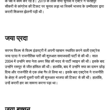
के पक्ष में काम कर रहे हैं। 2019 के लोक सभा चुनावों में एक्टर ने फतेहपुर
सीकरी से कांग्रेस की टिकट पर चुनाव लड़ा था जिसमें भाजपा के उम्मीदवार द्वारा
करारी शिकस्त झेलनी पड़ी थी।
जया प्रदा
सरगम फिल्म से फिल्म इंडस्ट्री में अपनी पहचान स्थापित करने वाली एक्ट्रेस
जया प्रदा ने राजनीतिक पारी की शुरुआत समाजवादी पार्टी से की थी। साल
2004 में उन्होंने सपा नेता अमर सिंह की मदद से पार्टी ज्वाइन की थी। इसके बाद
उन्होंने रामपुर से जीत हांसिल की थी। हालांकि, बाद में उन्होंने सपा का दामन छोड़
दिया और राजनीति से एक लंबा गैप ले लिया था। इसके बाद एक्ट्रेस ने राजनीति
के क्षेत्र में अपनी दूसरी पारी की शुरुआत भाजपा की टिकट से की थी। हालांकि,
उन्हें करारी हार का सामना करना पड़ा था।
जया बच्चन