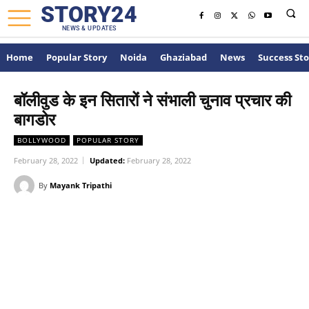
STORY24
NEWS & UPDATES
Home
Popular Story
Noida
Ghaziabad
News
Success Sto
बॉलीवुड के इन सितारों ने संभाली चुनाव प्रचार की
बागडोर
BOLLYWOOD
POPULAR STORY
February 28, 2022
Updated:
February 28, 2022
By
Mayank Tripathi