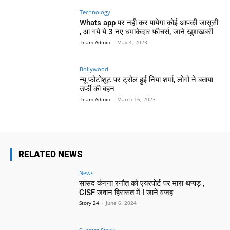
Technology
Whats app पर नही कर पायेगा कोई आपकी जासूसी
, आ गये ये 3 नए धमाकेदार फीचर्स, जाने खुशखबरी
Team Admin
-
May 4, 2023
Bollywood
न्यू फोटोशूट पर ट्रोल हुई निया शर्मा, लोगो ने बताया
उर्फी की बहन
Team Admin
-
March 16, 2023
RELATED NEWS
News
सांसद कंगना रनौत को एयरपोर्ट पर मारा थप्पड़ ,
CISF जवान हिरासत में ! जाने वजह
Story 24
-
June 6, 2024