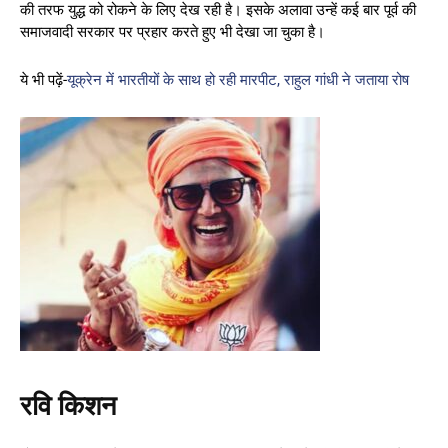
की तरफ युद्ध को रोकने के लिए देख रही है। इसके अलावा उन्हें कई बार पूर्व की
समाजवादी सरकार पर प्रहार करते हुए भी देखा जा चुका है।
ये भी पढ़ें-
यूक्रेन में भारतीयों के साथ हो रही मारपीट, राहुल गांधी ने जताया रोष
रवि किशन