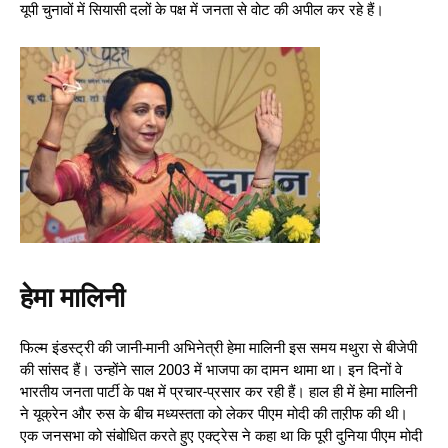
यूपी चुनावों में सियासी दलों के पक्ष में जनता से वोट की अपील कर रहे हैं।
हेमा मालिनी
फिल्म इंडस्ट्री की जानी-मानी अभिनेत्री हेमा मालिनी इस समय मथुरा से बीजेपी
की सांसद हैं। उन्होंने साल 2003 में भाजपा का दामन थामा था। इन दिनों वे
भारतीय जनता पार्टी के पक्ष में प्रचार-प्रसार कर रही हैं। हाल ही में हेमा मालिनी
ने यूक्रेन और रुस के बीच मध्यस्तता को लेकर पीएम मोदी की ताऱीफ की थी।
एक जनसभा को संबोधित करते हुए एक्ट्रेस ने कहा था कि पूरी दुनिया पीएम मोदी