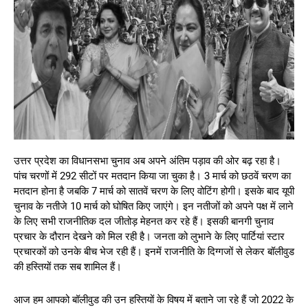
उत्तर प्रदेश का विधानसभा चुनाव अब अपने अंतिम पड़ाव की ओर बढ़ रहा है।
पांच चरणों में 292 सीटों पर मतदान किया जा चुका है। 3 मार्च को छठवें चरण का
मतदान होना है जबकि 7 मार्च को सातवें चरण के लिए वोटिंग होगी। इसके बाद यूपी
चुनाव के नतीजे 10 मार्च को घोषित किए जाएंगे। इन नतीजों को अपने पक्ष में लाने
के लिए सभी राजनीतिक दल जीतोड़ मेहनत कर रहे हैं। इसकी बानगी चुनाव
प्रचार के दौरान देखने को मिल रही है। जनता को लुभाने के लिए पार्टियां स्टार
प्रचारकों को उनके बीच भेज रही हैं। इनमें राजनीति के दिग्गजों से लेकर बॉलीवुड
की हस्तियों तक सब शामिल हैं।
आज हम आपको बॉलीवुड की उन हस्तियों के विषय में बताने जा रहे हैं जो 2022 के