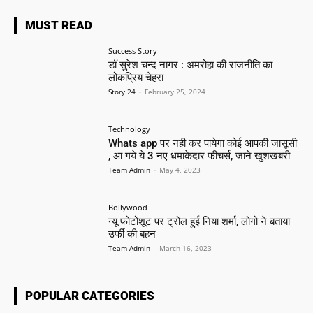
MUST READ
Success Story
डॉ सुरेश चन्द नागर : अमरोहा की राजनीति का
लोकप्रिय चेहरा
Story 24
-
February 25, 2024
Technology
Whats app पर नही कर पायेगा कोई आपकी जासूसी
, आ गये ये 3 नए धमाकेदार फीचर्स, जाने खुशखबरी
Team Admin
-
May 4, 2023
Bollywood
न्यू फोटोशूट पर ट्रोल हुई निया शर्मा, लोगो ने बताया
उर्फी की बहन
Team Admin
-
March 16, 2023
POPULAR CATEGORIES