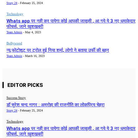
Story 24
-
February 25, 2024
Technology
Whats app पर नही कर पायेगा कोई आपकी जासूसी , आ गये ये 3 नए धमाकेदार
फीचर्स, जाने खुशखबरी
Team Admin
-
May 4, 2023
Bollywood
न्यू फोटोशूट पर ट्रोल हुई निया शर्मा, लोगो ने बताया उर्फी की बहन
Team Admin
-
March 16, 2023
EDITOR PICKS
Success Story
डॉ सुरेश चन्द नागर : अमरोहा की राजनीति का लोकप्रिय चेहरा
Story 24
-
February 25, 2024
Technology
Whats app पर नही कर पायेगा कोई आपकी जासूसी , आ गये ये 3 नए धमाकेदार
फीचर्स, जाने खुशखबरी