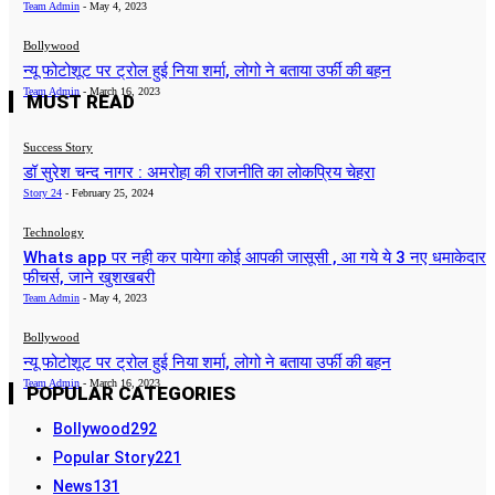
Team Admin
-
May 4, 2023
Bollywood
न्यू फोटोशूट पर ट्रोल हुई निया शर्मा, लोगो ने बताया उर्फी की बहन
Team Admin
-
March 16, 2023
MUST READ
Success Story
डॉ सुरेश चन्द नागर : अमरोहा की राजनीति का लोकप्रिय चेहरा
Story 24
-
February 25, 2024
Technology
Whats app पर नही कर पायेगा कोई आपकी जासूसी , आ गये ये 3 नए धमाकेदार
फीचर्स, जाने खुशखबरी
Team Admin
-
May 4, 2023
Bollywood
न्यू फोटोशूट पर ट्रोल हुई निया शर्मा, लोगो ने बताया उर्फी की बहन
Team Admin
-
March 16, 2023
POPULAR CATEGORIES
Bollywood
292
Popular Story
221
News
131